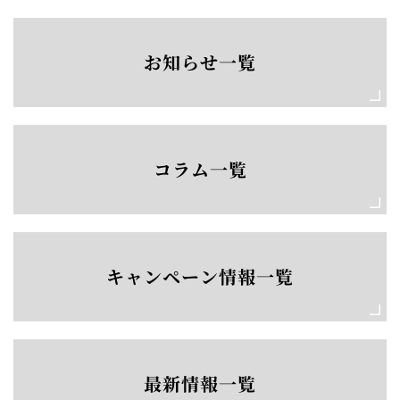
お知らせ一覧
コラム一覧
キャンペーン情報一覧
最新情報一覧