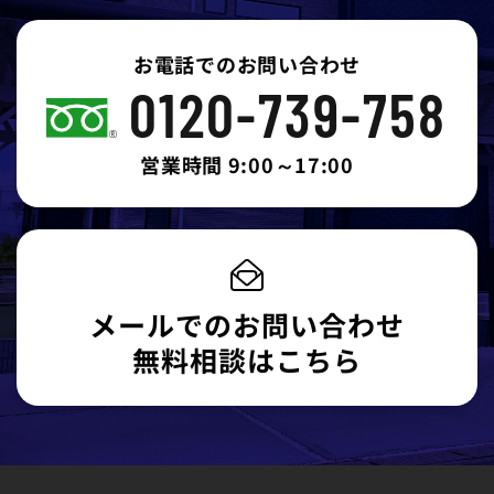
お電話でのお問い合わせ
0120-739-758
営業時間 9:00～17:00
メールでのお問い合わせ
無料相談はこちら