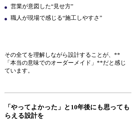
営業が意図した“見せ方”
職人が現場で感じる“施工しやすさ”
その全てを理解しながら設計することが、**
「本当の意味でのオーダーメイド」**だと感じ
ています。
「やってよかった」と10年後にも思っても
らえる設計を