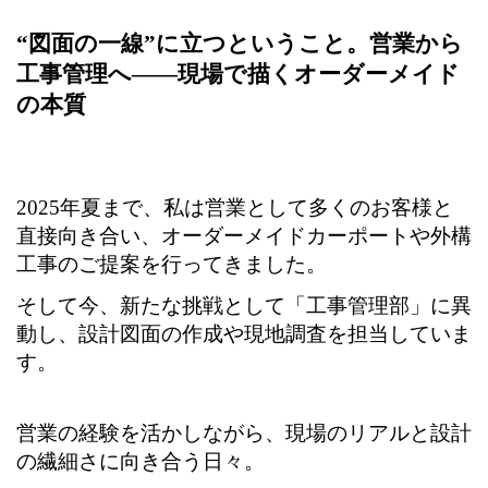
“図面の一線”に立つということ。営業から
工事管理へ——現場で描くオーダーメイド
の本質
2025年夏まで、私は営業として多くのお客様と
直接向き合い、オーダーメイドカーポートや外構
工事のご提案を行ってきました。
そして今、新たな挑戦として「工事管理部」に異
動し、設計図面の作成や現地調査を担当していま
す。
営業の経験を活かしながら、現場のリアルと設計
の繊細さに向き合う日々。