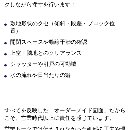
クしながら採寸を行います：
敷地形状のクセ（傾斜・段差・ブロック位
置）
開閉スペースや動線干渉の確認
上空・隣地とのクリアランス
シャッターや引戸の可動域
水の流れや日当たりの癖
すべてを反映した「オーダーメイド図面」だから
こそ、営業時代以上に責任を感じています。
営業トークでは伝えきれなかった細部の工夫や現