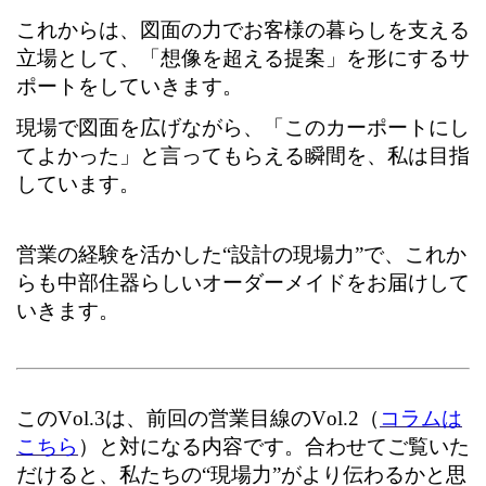
これからは、図面の力でお客様の暮らしを支える
立場として、「想像を超える提案」を形にするサ
ポートをしていきます。
現場で図面を広げながら、「このカーポートにし
てよかった」と言ってもらえる瞬間を、私は目指
しています。
営業の経験を活かした“設計の現場力”で、これか
らも中部住器らしいオーダーメイドをお届けして
いきます。
このVol.3は、前回の営業目線のVol.2（
コラムは
こちら
）と対になる内容です。合わせてご覧いた
だけると、私たちの“現場力”がより伝わるかと思