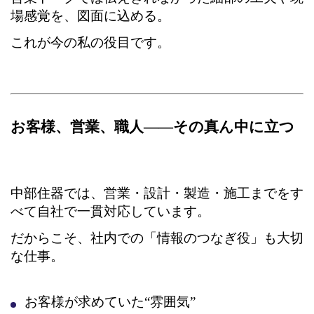
場感覚を、図面に込める。
これが今の私の役目です。
お客様、営業、職人――その真ん中に立つ
中部住器では、営業・設計・製造・施工までをす
べて自社で一貫対応しています。
だからこそ、社内での「情報のつなぎ役」も大切
な仕事。
お客様が求めていた“雰囲気”