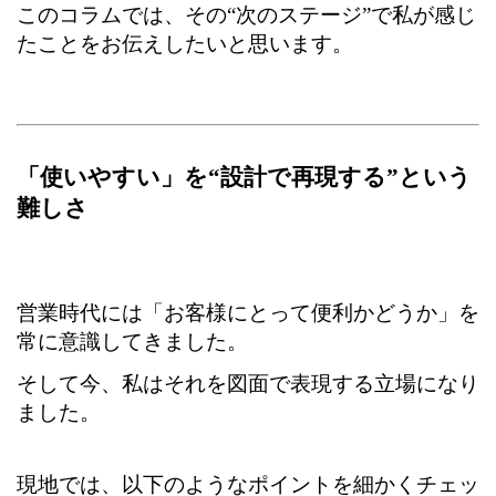
このコラムでは、その“次のステージ”で私が感じ
たことをお伝えしたいと思います。
「使いやすい」を“設計で再現する”という
難しさ
営業時代には「お客様にとって便利かどうか」を
常に意識してきました。
そして今、私はそれを図面で表現する立場になり
ました。
現地では、以下のようなポイントを細かくチェッ