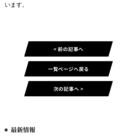
います。
< 前の記事へ
一覧ページへ戻る
次の記事へ >
最新情報