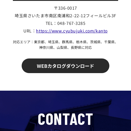
〒336-0017
埼玉県さいたま市南区
南浦和2-22-12フィールビル3F
TEL：048-767-3285
URL：
https://www.cyubujuki.com/kanto
対応エリア：東京都、埼玉県、群馬県、栃木県、茨城県、千葉県、
神奈川県、山梨県、長野県に対応
WEBカタログダウンロード
CONTACT