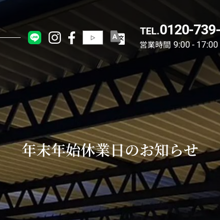
0120-739
TEL.
営業時間
9:00 - 17:00
年末年始休業日のお知らせ