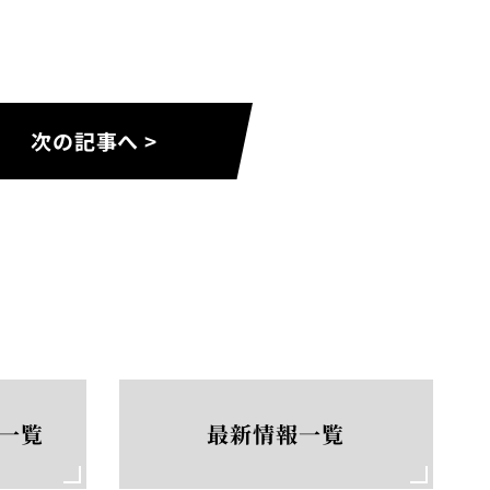
次の記事へ >
一覧
最新情報一覧