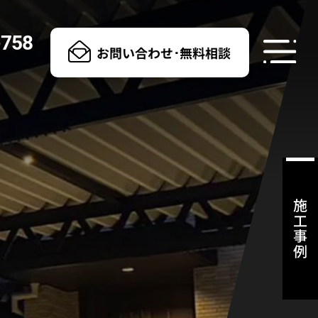
-758
お問い合わせ･無料相談
施工事例