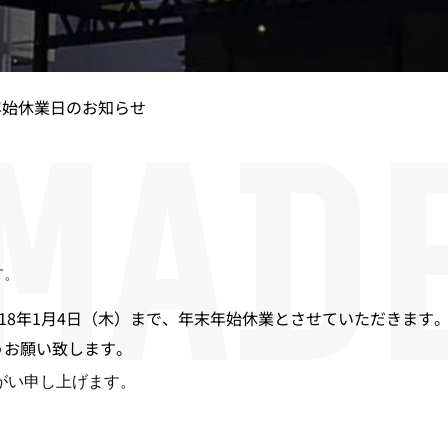
年始休業日のお知らせ
す。
2018年1月4日（木）まで、年末年始休業とさせていただきます
うお願い致します。
がい申し上げます。