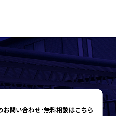
のお問い合わせ･無料相談はこちら