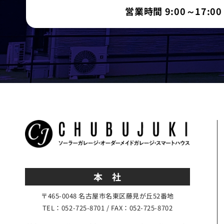
営業時間 9:00～17:00
本 社
〒465-0048 名古屋市名東区藤見が丘52番地
TEL：052-725-8701 / FAX：052-725-8702