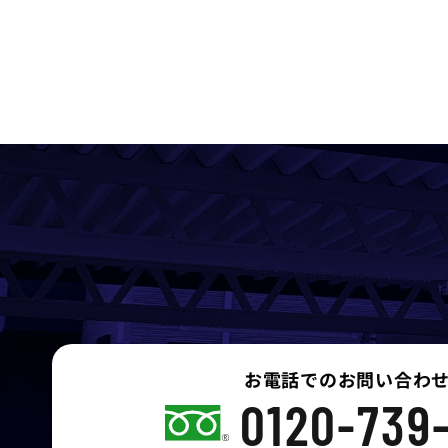
お電話でのお問い合わ
0120-739