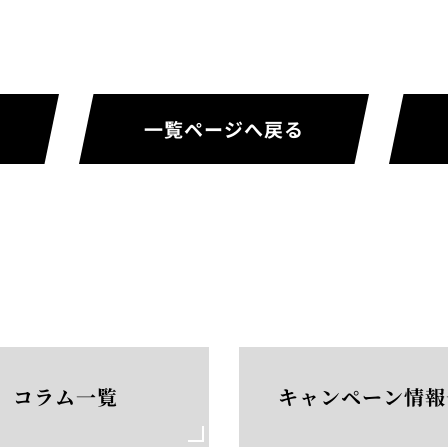
一覧ページへ戻る
コラム一覧
キャンペーン情報