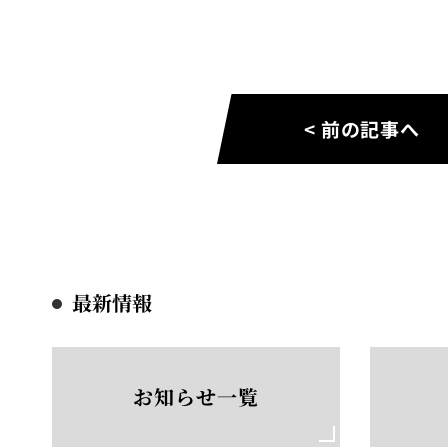
< 前の記事へ
最新情報
お知らせ一覧