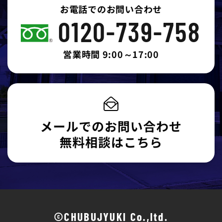
お電話でのお問い合わせ
0120-739-758
営業時間 9:00～17:00
メールでのお問い合わせ
無料相談はこちら
©CHUBUJYUKI Co.,ltd.