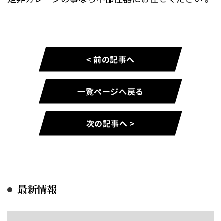
< 前の記事へ
一覧ページへ戻る
次の記事へ >
最新情報