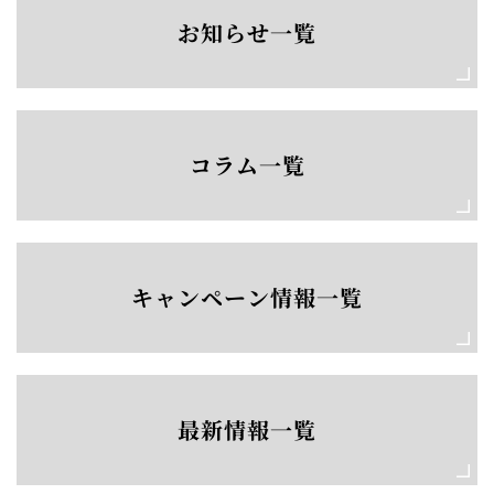
お知らせ一覧
コラム一覧
キャンペーン情報一覧
最新情報一覧