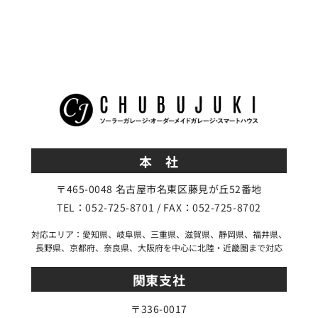
本 社
〒465-0048 名古屋市名東区藤見が丘52番地
TEL：052-725-8701 / FAX：052-725-8702
対応エリア：愛知県、岐阜県、三重県、滋賀県、静岡県、福井県、
長野県、京都府、奈良県、大阪府を中心に北陸・近畿圏まで対応
関東支社
〒336-0017