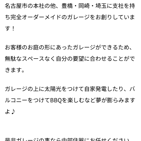
名古屋市の本社の他、豊橋・岡崎・埼玉に支社を持
ち完全オーダーメイドのガレージをお創りしていま
す！
お客様のお庭の形にあったガレージができるため、
無駄なスペースなく自分の要望に合わせることがで
きます。
ガレージの上に太陽光をつけて自家発電したり、バ
ルコニーをつけてBBQを楽しむなど夢が膨らみます
よ♪
是非ガレージの事なら中部住器にお任せください 。