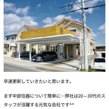
早速更新していきたいと思います。
まず中部住器について簡単に…弊社は20～30代のス
タッフが活躍する元気な会社です^^