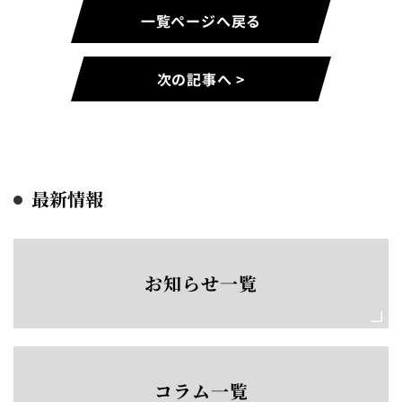
一覧ページへ戻る
次の記事へ >
最新情報
お知らせ一覧
コラム一覧