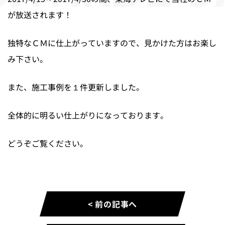
が放送されます！
独特なＣＭに仕上がっていますので、見かけた方はお楽し
み下さい。
また、施工事例を１件更新しました。
全体的に明るい仕上がりになっております。
どうぞご覧ください。
< 前の記事へ