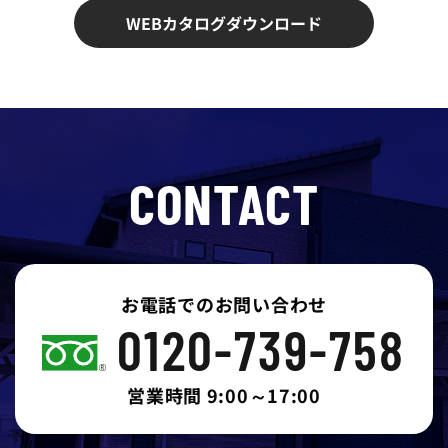
WEBカタログダウンロード
CONTACT
お電話でのお問い合わせ
0120-739-758
営業時間 9:00～17:00