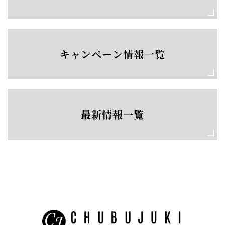
キャンペーン情報一覧
最新情報一覧