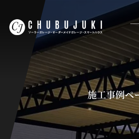
施工事例ペ