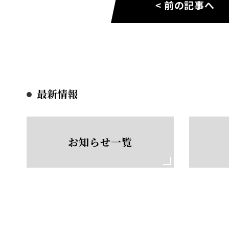
< 前の記事へ
最新情報
お知らせ一覧