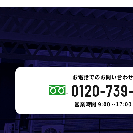
お電話でのお問い合わ
0120-739
営業時間 9:00～17:00