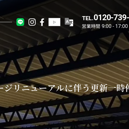
0120-739
TEL.
営業時間
9:00 - 17:00
ージリニューアルに伴う更新一時