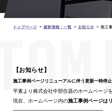
トップページ
最新情報｜一覧
お知らせ
施工
【お知らせ】
施工事例ページリニューアルに伴う更新一時停止
平素より株式会社中部住器のホームページ
現在、ホームページ内の
施工事例ページは
━━━━━━━━━━━━━━━━━━