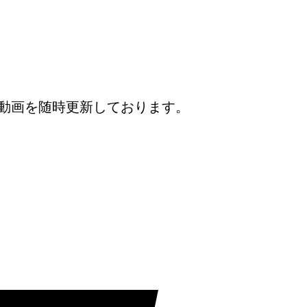
動画を随時更新しております。