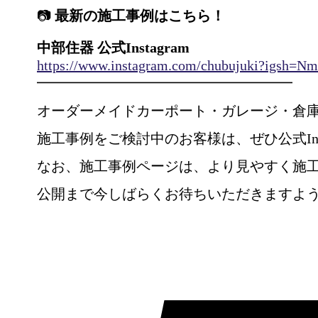
📷
最新の施工事例はこちら！
中部住器 公式Instagram
https://www.instagram.com/chubujuki?igs
━━━━━━━━━━━━━━━━━━
オーダーメイドカーポート・ガレージ・倉
施工事例をご検討中のお客様は、ぜひ公式Ins
なお、施工事例ページは、より見やすく施
公開まで今しばらくお待ちいただきますよ