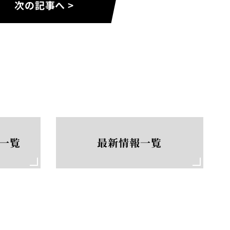
次の記事へ >
一覧
最新情報一覧