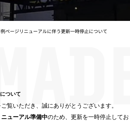
事例ページリニューアルに伴う更新一時停止について
について
をご覧いただき、誠にありがとうございます。
リニューアル準備中
のため、更新を一時停止してお