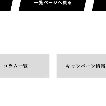
一覧ページへ戻る
コラム一覧
キャンペーン情報