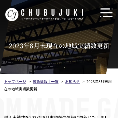
2023年8月末現在の地域実績数更新
トップページ
最新情報｜一覧
お知らせ
2023年8月末現
在の地域実績数更新
導入実績数を2023年8月末現在の情報に更新いたしまし