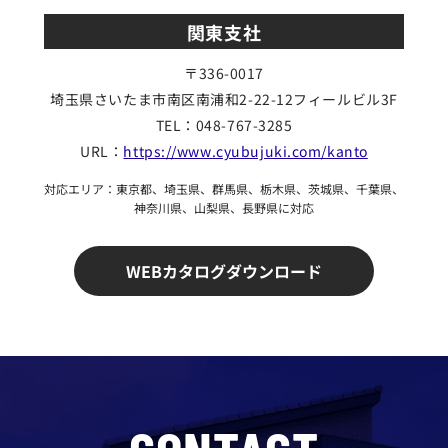
関東支社
〒336-0017
埼玉県さいたま市南区
南浦和2-22-12フィールビル3F
TEL：048-767-3285
URL：
https://www.cyubujuki.com/kanto
対応エリア：東京都、埼玉県、群馬県、栃木県、茨城県、千葉県、
神奈川県、山梨県、長野県に対応
WEBカタログダウンロード