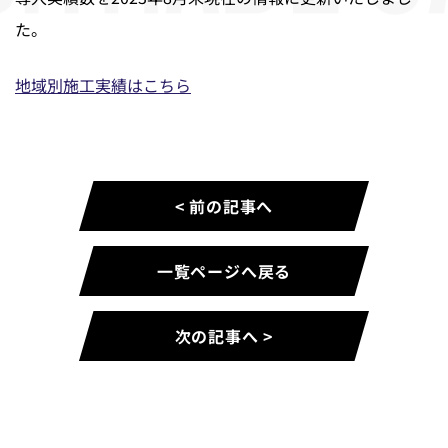
た。
地域別施工実績はこちら
< 前の記事へ
一覧ページへ戻る
次の記事へ >