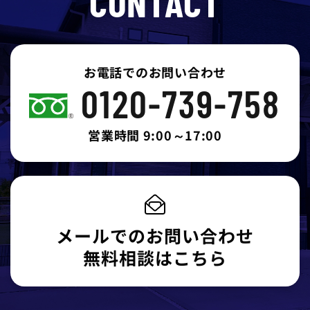
CONTACT
お電話でのお問い合わせ
0120-739-758
営業時間 9:00～17:00
メールでのお問い合わせ
無料相談はこちら