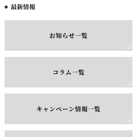
最新情報
お知らせ一覧
コラム一覧
キャンペーン情報一覧