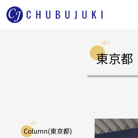
東京都
Column(東京都)