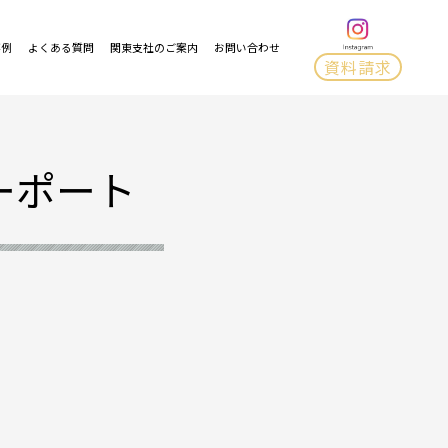
事例
よくある質問
関東支社のご案内
お問い合わせ
資料請求
ーポート