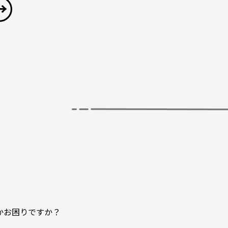
かお困りですか？