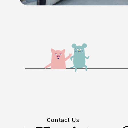
Contact Us