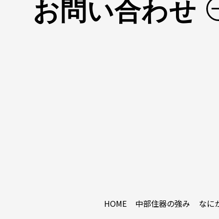
お問い合わせ
HOME
中部住器の強み
なに